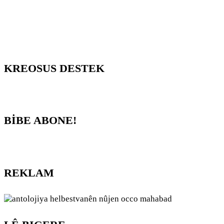
KREOSUS DESTEK
BİBE ABONE!
REKLAM