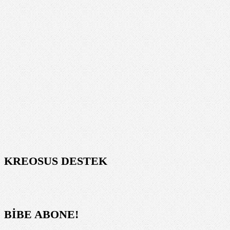
KREOSUS DESTEK
BİBE ABONE!