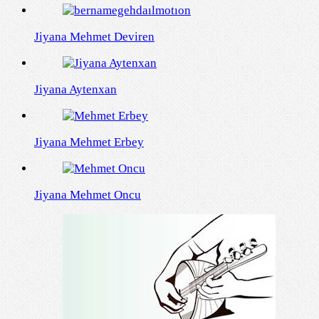
Jiyana Mehmet Deviren
Jiyana Aytenxan
Jiyana Mehmet Erbey
Jiyana Mehmet Oncu