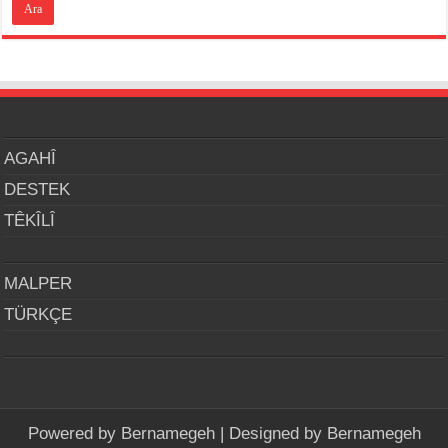
AGAHÎ
DESTEK
TÊKÎLÎ
MALPER
TÜRKÇE
Powered by
Bernamegeh
| Designed by
Bernamegeh