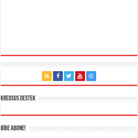
KREOSUS DESTEK
BİBE ABONE!