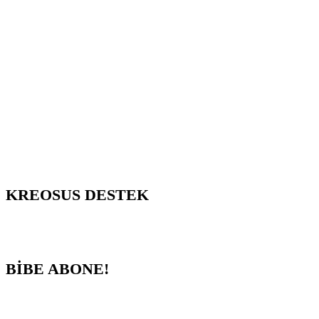
KREOSUS DESTEK
BİBE ABONE!