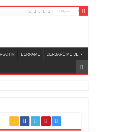
RGOTIN
BERNAME
DERBARÊ ME DE