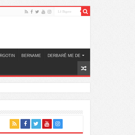
RGOTIN
BERNAME
DERBARÊ ME DE