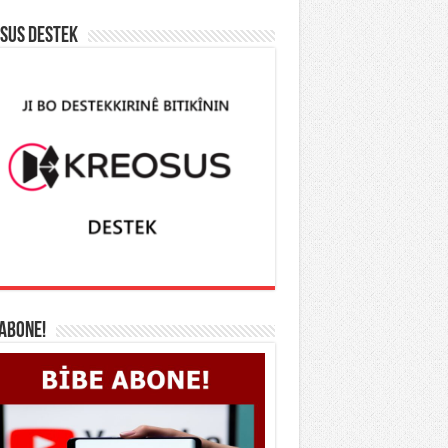
SUS DESTEK
 ABONE!