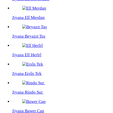
Jiyana Elî Merdan
Jiyana Beyazıt Taş
Jiyana Elî Herîrî
Jiyana Ersîn Tek
Jiyana Rindo Sur
Jiyana Bawer Can