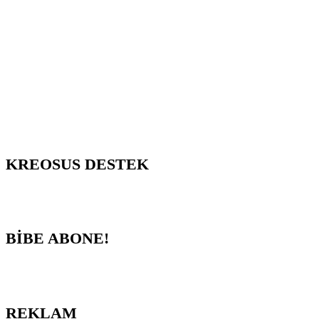
KREOSUS DESTEK
BİBE ABONE!
REKLAM