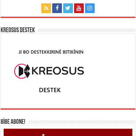
KREOSUS DESTEK
BİBE ABONE!