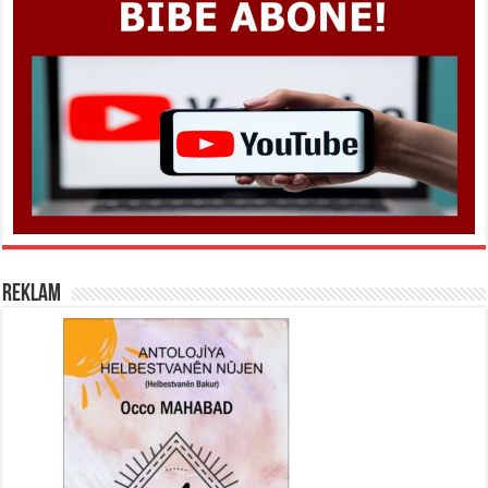
REKLAM