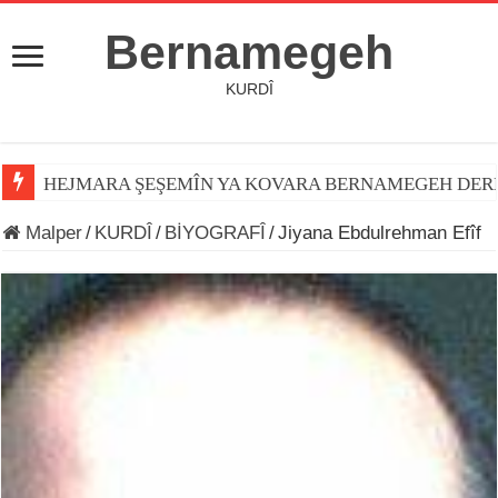
Bernamegeh
KURDÎ
HEJMARA ŞEŞEMÎN YA KOVARA BERNAMEGEH DER
Malper
/
KURDÎ
/
BİYOGRAFÎ
/
Jiyana Ebdulrehman Efîf