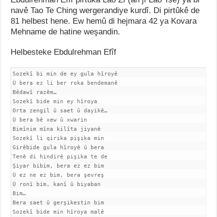
navê Tao Te Ching wergerandiye kurdî. Di pirtûkê de
81 helbest hene. Ew hemû di hejmara 42 ya Kovara
Mehname de hatine weşandin.
Helbesteke Ebdulrehman Efîf
Sozekî bi min de ey gula hîroyê

Û bera ez li ber roka bendemanê

Bêdawî razêm…

Sozekî bide min ey hîroya

Orta zengil û saet û dayikê…

Û bera bê xew û xwarin

Bimînim mîna kilîta jiyanê

Sozekî li qirika pişika min

Girêbide gula hîroyê û bera

Tenê di hindirê pişika te de

Şiyar bibim, bera ez ez bim

Û ez ne ez bim, bera şevreş

Û ronî bim, kanî û biyaban

Bim…

Bera saet û gerşikestin bim

Sozekî bide min hîroya malê
