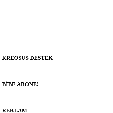
KREOSUS DESTEK
BİBE ABONE!
REKLAM