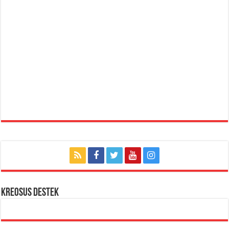
KREOSUS DESTEK