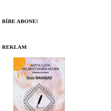
BİBE ABONE!
REKLAM