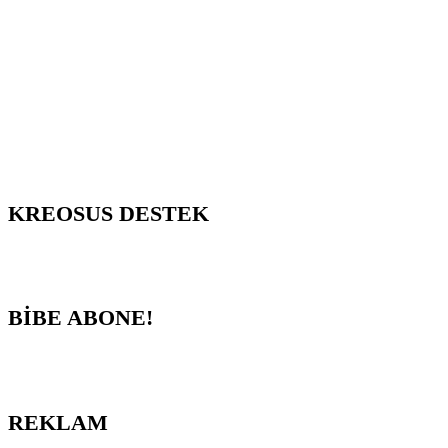
KREOSUS DESTEK
BİBE ABONE!
REKLAM