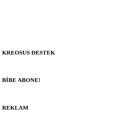
KREOSUS DESTEK
BİBE ABONE!
REKLAM