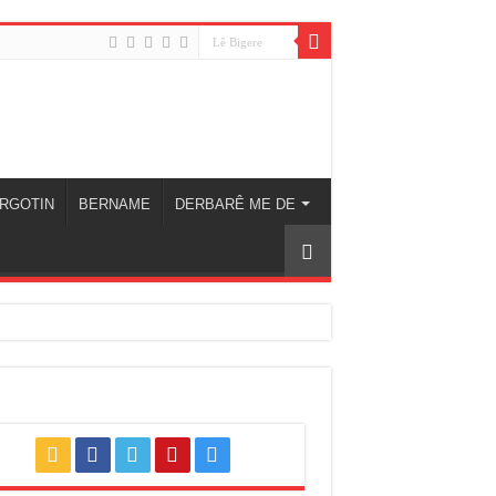
RGOTIN
BERNAME
DERBARÊ ME DE