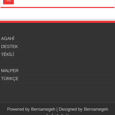
AGAHÎ
DESTEK
TÊKÎLÎ
MALPER
TÜRKÇE
Powered by
Bernamegeh
| Designed by
Bernamegeh