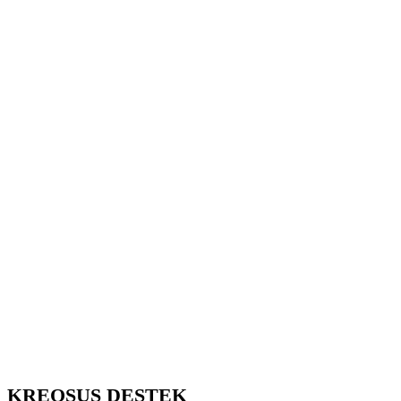
KREOSUS DESTEK