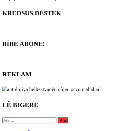
KREOSUS DESTEK
BİBE ABONE!
REKLAM
LÊ BIGERE
Arama: