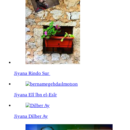
Jiyana Rindo Sur
Jiyana Elî îbn el-Esîr
Jiyana Dilber Ay